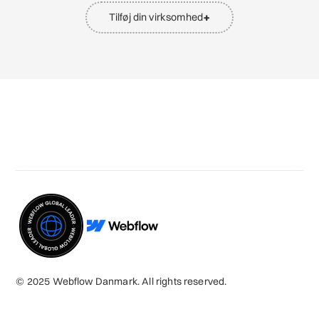
+
Tilføj din virksomhed
© 2025 Webflow Danmark. All rights reserved.