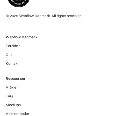
© 2025 Webflow Danmark. All rights reserved.
Webflow Danmark
Forsiden
Om
Kontakt
Ressourcer
Artikler
FAQ
MeetUps
Virksomheder