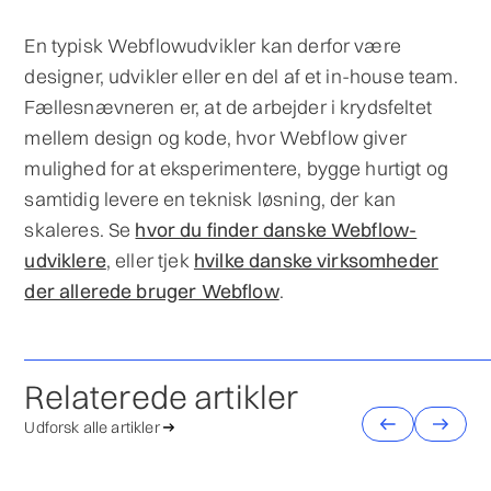
En typisk Webflowudvikler kan derfor være
designer, udvikler eller en del af et in-house team.
Fællesnævneren er, at de arbejder i krydsfeltet
mellem design og kode, hvor Webflow giver
mulighed for at eksperimentere, bygge hurtigt og
samtidig levere en teknisk løsning, der kan
skaleres. Se
hvor du finder danske Webflow-
udviklere
, eller tjek
hvilke danske virksomheder
der allerede bruger Webflow
.
Relaterede artikler
Udforsk alle artikler