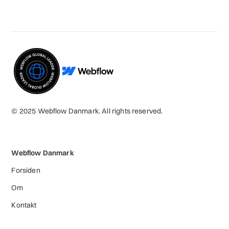
© 2025 Webflow Danmark. All rights reserved.
Webflow Danmark
Forsiden
Om
Kontakt