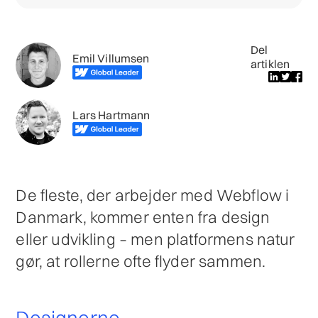
Del
Emil Villumsen
artiklen
Lars Hartmann
De fleste, der arbejder med Webflow i
Danmark, kommer enten fra design
eller udvikling – men platformens natur
gør, at rollerne ofte flyder sammen.